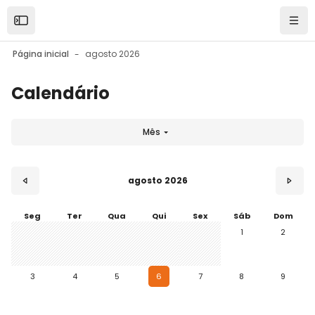
Ir para o conteúdo principal
Open the sidebar
Nave
Página inicial
agosto 2026
Calendário
Mês
agosto 2026
Segunda-feira
Terça-feira
Quarta-feira
Quinta-feira
Sexta-feira
Sábado
Domingo
Seg
Ter
Qua
Qui
Sex
Sáb
Dom
Sem eventos, sáb
Sem eve
1
2
Sem eventos, segunda-feira, 3 agosto
Sem eventos, terça-feira, 4 agosto
Sem eventos, quarta-feira, 5 agosto
Sem eventos, quinta-feira, 6 ago
Sem eventos, sexta-feira
Sem eventos, sá
Sem eve
3
4
5
6
7
8
9