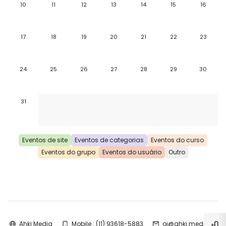
Sem eventos, segunda-feira, 10 agosto
Sem eventos, terça-feira, 11 agosto
Sem eventos, quarta-feira, 12 agosto
Sem eventos, quinta-feira, 13 ago
Sem eventos, sexta-feira
Sem eventos, sáb
Sem even
10
11
12
13
14
15
16
Sem eventos, segunda-feira, 17 agosto
Sem eventos, terça-feira, 18 agosto
Sem eventos, quarta-feira, 19 agosto
Sem eventos, quinta-feira, 20 ag
Sem eventos, sexta-feira,
Sem eventos, sá
Sem eve
17
18
19
20
21
22
23
Sem eventos, segunda-feira, 24 agosto
Sem eventos, terça-feira, 25 agosto
Sem eventos, quarta-feira, 26 agosto
Sem eventos, quinta-feira, 27 ag
Sem eventos, sexta-feira
Sem eventos, sá
Sem eve
24
25
26
27
28
29
30
Sem eventos, segunda-feira, 31 agosto
31
Eventos de site
Eventos de categorias
Eventos do curso
Eventos do grupo
Eventos do usuário
Outro
Ahki Media
Mobile : (11) 93618-5883
oi@ahki.media